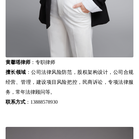
黄馨瑶律师
：专职律师
擅长领域
：公司法律风险防范，股权架构设计，公司合规
经营、管理，建设项目风险把控，民商诉讼，专项法律服
务，常年法律顾问等。
联系方式
：13888578930