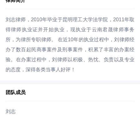
律师简介
刘志律师，2010年毕业于昆明理工大学法学院，2011年取
得律师执业证并开始执业，现执业于云南君晟律师事务
所，为律所专职律师。 在近10年的执业过程中，刘律师经
办了数百起民商事案件及刑事案件，积累了丰富的办案经
验。在办案过程中，刘律师以积极、热忱、负责以及专业
的态度，深得各类当事人好评！
团队成员
刘志