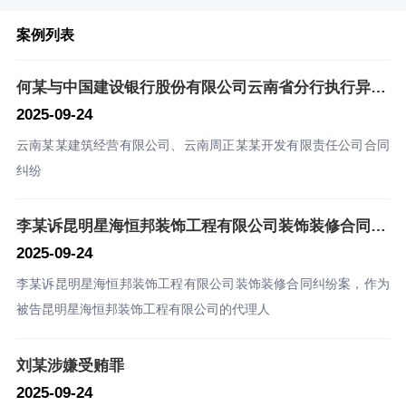
案例列表
何某与中国建设银行股份有限公司云南省分行执行异议、执行之诉案
2025-09-24
云南某某建筑经营有限公司、云南周正某某开发有限责任公司合同
纠纷
李某诉昆明星海恒邦装饰工程有限公司装饰装修合同纠纷案
2025-09-24
李某诉昆明星海恒邦装饰工程有限公司装饰装修合同纠纷案，作为
被告昆明星海恒邦装饰工程有限公司的代理人
刘某涉嫌受贿罪
2025-09-24