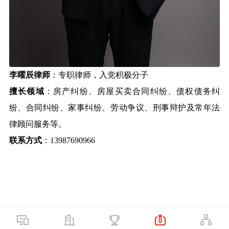
李曜辰律师
：专职律师，入党积极分子
擅长领域
：房产纠纷、房屋买卖合同纠纷、债权债务纠
纷、合同纠纷、家事纠纷、劳动争议、刑事辩护及常年法
律顾问服务等。
联系方式
：13987690966