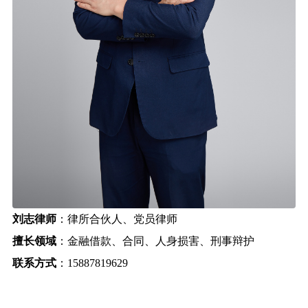
刘志律师
：律所合伙人、党员律师
擅长领域
：金融借款、合同、人身损害、刑事辩护
联系方式
：15887819629